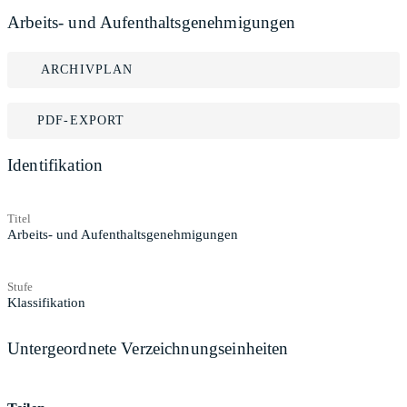
Arbeits- und Aufenthaltsgenehmigungen
ARCHIVPLAN
PDF-EXPORT
Identifikation
Titel
Arbeits- und Aufenthaltsgenehmigungen
Stufe
Klassifikation
Untergeordnete Verzeichnungseinheiten