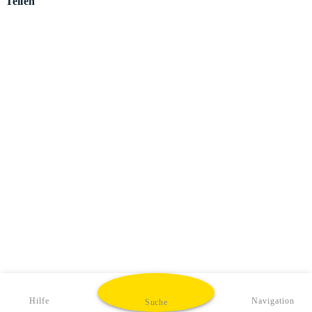
Teilen
Hilfe
Navigation
Suche