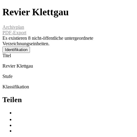
Revier Klettgau
Archivplan
PDF-Export
Es existieren 8 nicht-öffentliche untergeordnete
Verzeichnungseinheiten.
Identifikation
Titel
Revier Klettgau
Stufe
Klassifikation
Teilen