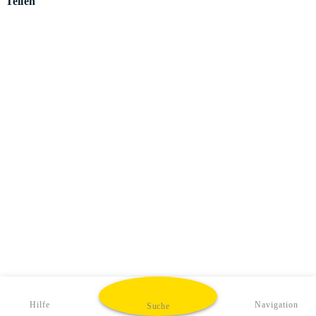
Teilen
Hilfe
Navigation
Suche