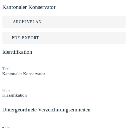
Kantonaler Konservator
ARCHIVPLAN
PDF-EXPORT
Identifikation
Titel
Kantonaler Konservator
Stufe
Klassifikation
Untergeordnete Verzeichnungseinheiten