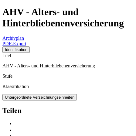
AHV - Alters- und
Hinterbliebenenversicherung
Archivplan
PDF-Export
Identifikation
Titel
AHV - Alters- und Hinterbliebenenversicherung
Stufe
Klassifikation
Untergeordnete Verzeichnungseinheiten
Teilen