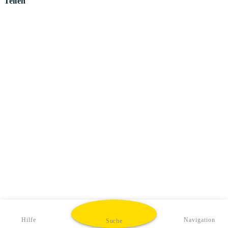
Teilen
Hilfe
Navigation
Suche