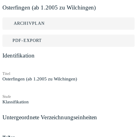
Osterfingen (ab 1.2005 zu Wilchingen)
ARCHIVPLAN
PDF-EXPORT
Identifikation
Titel
Osterfingen (ab 1.2005 zu Wilchingen)
Stufe
Klassifikation
Untergeordnete Verzeichnungseinheiten