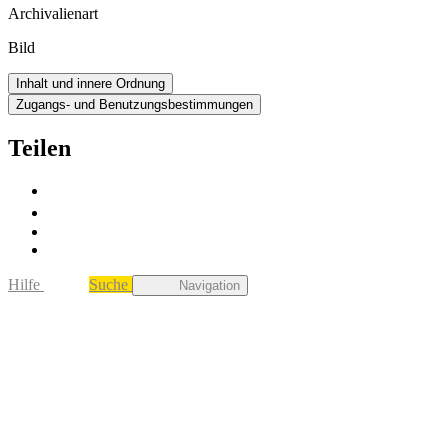
Archivalienart
Bild
Inhalt und innere Ordnung
Zugangs- und Benutzungsbestimmungen
Teilen
Hilfe
Suche
Navigation