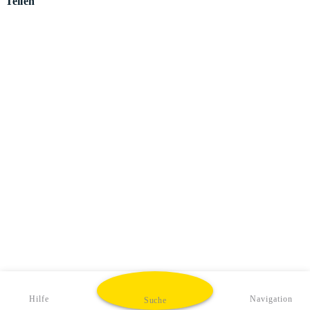
Teilen
Hilfe
Navigation
Suche