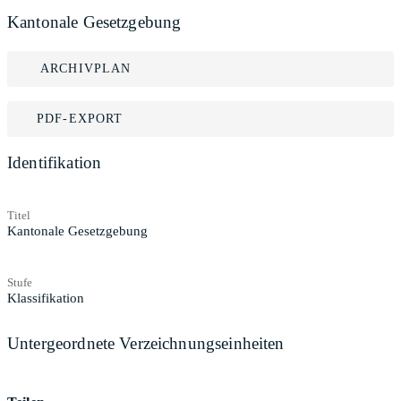
Kantonale Gesetzgebung
ARCHIVPLAN
PDF-EXPORT
Identifikation
Titel
Kantonale Gesetzgebung
Stufe
Klassifikation
Untergeordnete Verzeichnungseinheiten