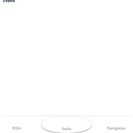
Teilen
Hilfe
Navigation
Suche