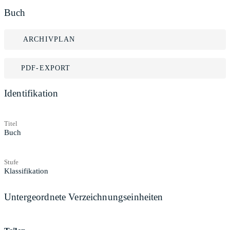
Buch
ARCHIVPLAN
PDF-EXPORT
Identifikation
Titel
Buch
Stufe
Klassifikation
Untergeordnete Verzeichnungseinheiten