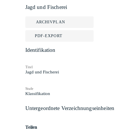
Jagd und Fischerei
ARCHIVPLAN
PDF-EXPORT
Identifikation
Titel
Jagd und Fischerei
Stufe
Klassifikation
Untergeordnete Verzeichnungseinheiten
Teilen