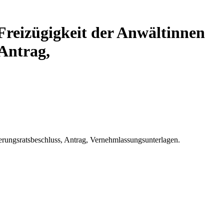
Freizügigkeit der Anwältinnen
 Antrag,
erungsratsbeschluss, Antrag, Vernehmlassungsunterlagen.