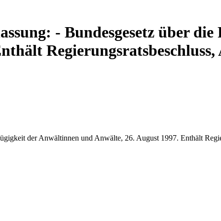
assung: - Bundesgesetz über die 
nthält Regierungsratsbeschluss,
zügigkeit der Anwältinnen und Anwälte, 26. August 1997. Enthält Regi