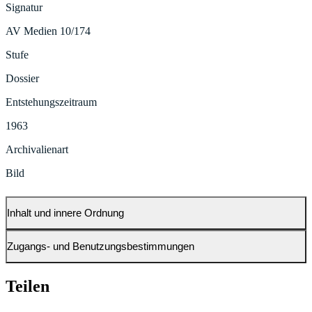
Signatur
AV Medien 10/174
Stufe
Dossier
Entstehungszeitraum
1963
Archivalienart
Bild
Inhalt und innere Ordnung
Zugangs- und Benutzungsbestimmungen
Teilen