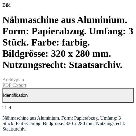
Bild
Nähmaschine aus Aluminium.
Form: Papierabzug. Umfang: 3
Stück. Farbe: farbig.
Bildgrösse: 320 x 280 mm.
Nutzungsrecht: Staatsarchiv.
Archivplan
PDF-Export
Identifikation
Titel
Nähmaschine aus Aluminium. Form: Papierabzug. Umfang: 3
Stück. Farbe: farbig. Bildgrösse: 320 x 280 mm. Nutzungsrecht:
Staatsarchiv.