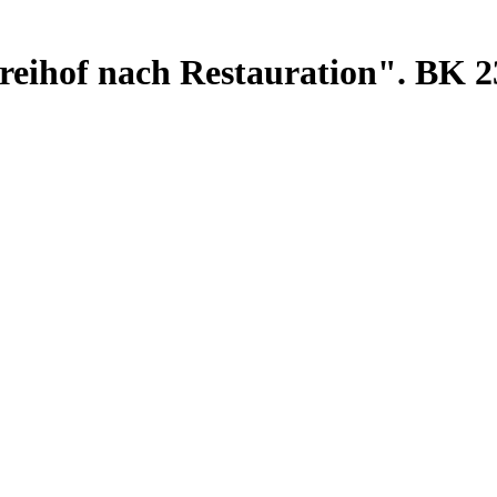
Freihof nach Restauration". BK 2