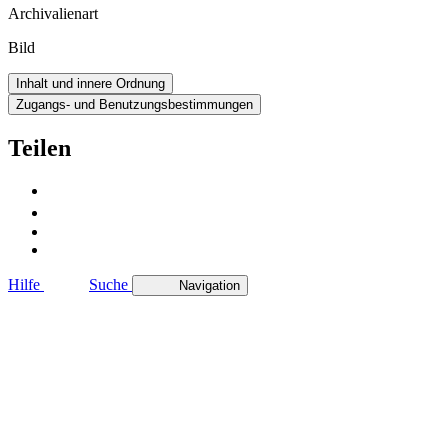
Archivalienart
Bild
Inhalt und innere Ordnung
Zugangs- und Benutzungsbestimmungen
Teilen
Hilfe
Suche
Navigation