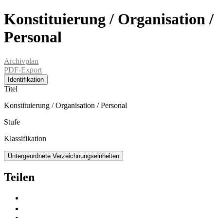
Konstituierung / Organisation /
Personal
Archivplan
PDF-Export
Identifikation
Titel
Konstituierung / Organisation / Personal
Stufe
Klassifikation
Untergeordnete Verzeichnungseinheiten
Teilen