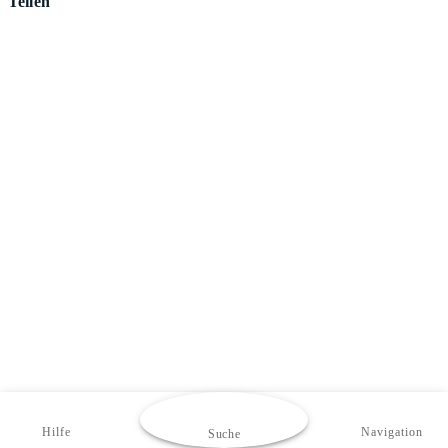
Teilen
Hilfe
Navigation
Suche