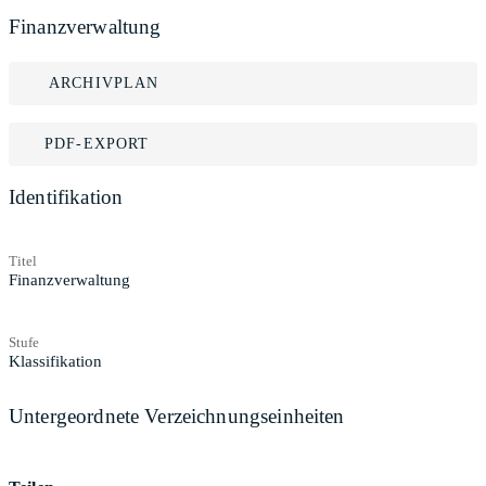
Finanzverwaltung
ARCHIVPLAN
PDF-EXPORT
Identifikation
Titel
Finanzverwaltung
Stufe
Klassifikation
Untergeordnete Verzeichnungseinheiten