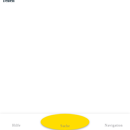
Teilen
Hilfe
Navigation
Suche