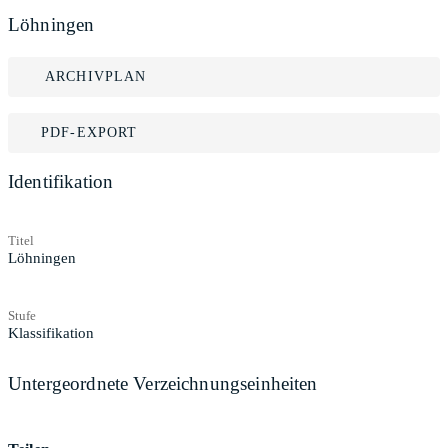
Löhningen
ARCHIVPLAN
PDF-EXPORT
Identifikation
Titel
Löhningen
Stufe
Klassifikation
Untergeordnete Verzeichnungseinheiten