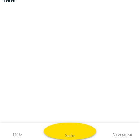
Teilen
Hilfe
Navigation
Suche