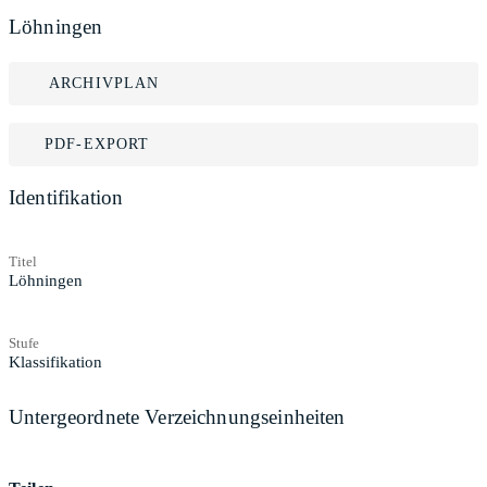
Löhningen
ARCHIVPLAN
PDF-EXPORT
Identifikation
Titel
Löhningen
Stufe
Klassifikation
Untergeordnete Verzeichnungseinheiten