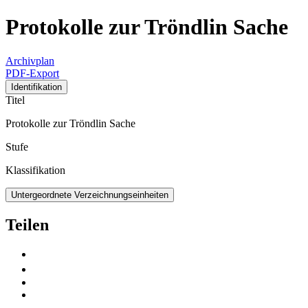
Protokolle zur Tröndlin Sache
Archivplan
PDF-Export
Identifikation
Titel
Protokolle zur Tröndlin Sache
Stufe
Klassifikation
Untergeordnete Verzeichnungseinheiten
Teilen