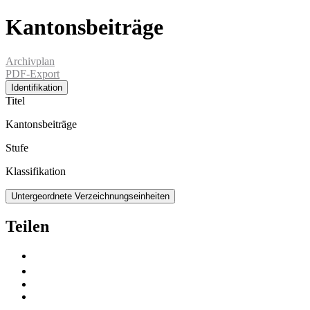
Kantonsbeiträge
Archivplan
PDF-Export
Identifikation
Titel
Kantonsbeiträge
Stufe
Klassifikation
Untergeordnete Verzeichnungseinheiten
Teilen