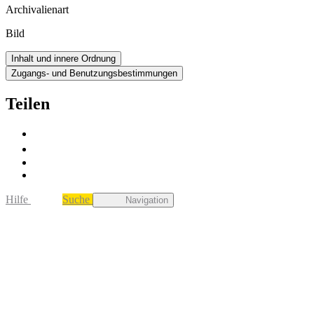
Archivalienart
Bild
Inhalt und innere Ordnung
Zugangs- und Benutzungsbestimmungen
Teilen
Hilfe
Suche
Navigation