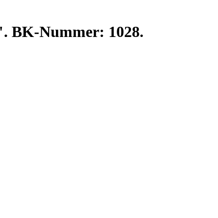
ei". BK-Nummer: 1028.