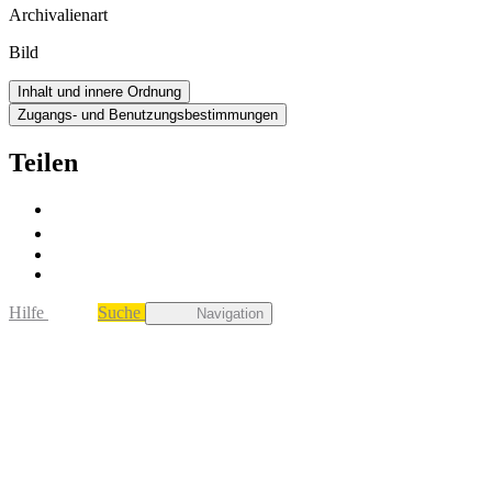
Archivalienart
Bild
Inhalt und innere Ordnung
Zugangs- und Benutzungsbestimmungen
Teilen
Hilfe
Suche
Navigation