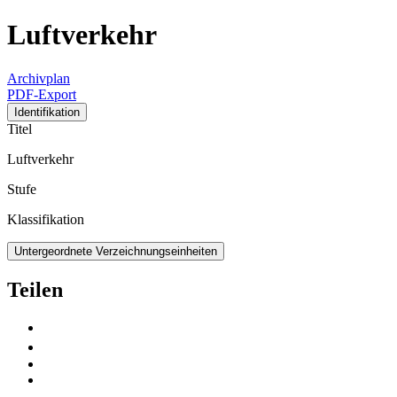
Luftverkehr
Archivplan
PDF-Export
Identifikation
Titel
Luftverkehr
Stufe
Klassifikation
Untergeordnete Verzeichnungseinheiten
Teilen