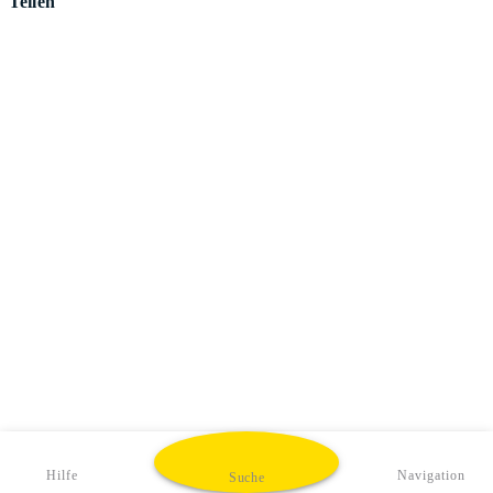
Teilen
Hilfe
Navigation
Suche