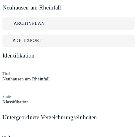
Neuhausen am Rheinfall
ARCHIVPLAN
PDF-EXPORT
Identifikation
Titel
Neuhausen am Rheinfall
Stufe
Klassifikation
Untergeordnete Verzeichnungseinheiten