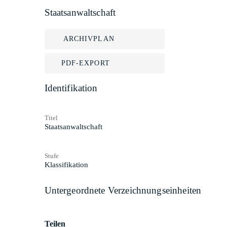
Staatsanwaltschaft
ARCHIVPLAN
PDF-EXPORT
Identifikation
Titel
Staatsanwaltschaft
Stufe
Klassifikation
Untergeordnete Verzeichnungseinheiten
Teilen