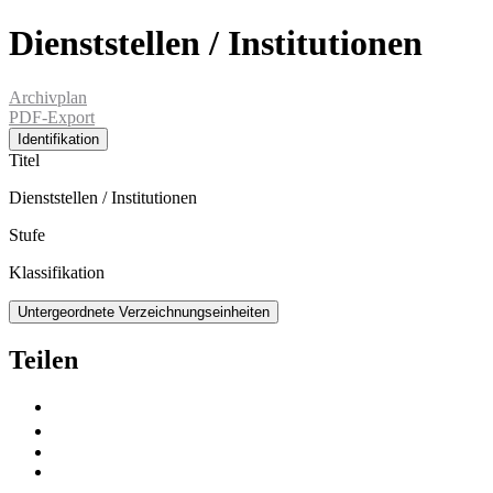
Dienststellen / Institutionen
Archivplan
PDF-Export
Identifikation
Titel
Dienststellen / Institutionen
Stufe
Klassifikation
Untergeordnete Verzeichnungseinheiten
Teilen