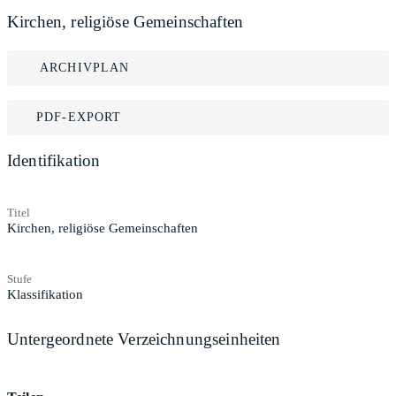
Kirchen, religiöse Gemeinschaften
ARCHIVPLAN
PDF-EXPORT
Identifikation
Titel
Kirchen, religiöse Gemeinschaften
Stufe
Klassifikation
Untergeordnete Verzeichnungseinheiten