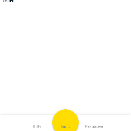
Teilen
Hilfe
Navigation
Suche