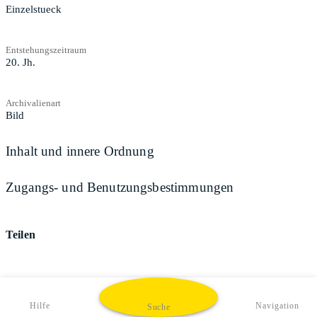
Einzelstueck
Entstehungszeitraum
20. Jh.
Archivalienart
Bild
Inhalt und innere Ordnung
Zugangs- und Benutzungsbestimmungen
Teilen
Hilfe
Navigation
Suche