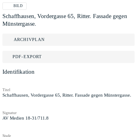
BILD
Schaffhausen, Vordergasse 65, Ritter. Fassade gegen
Münstergasse.
ARCHIVPLAN
PDF-EXPORT
Identifikation
Titel
Schaffhausen, Vordergasse 65, Ritter. Fassade gegen Münstergasse.
Signatur
AV Medien 18-31/711.8
Stufe