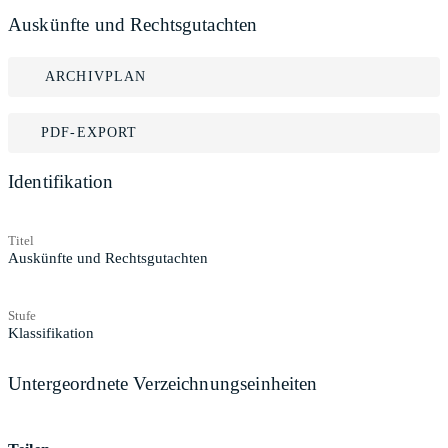
Auskünfte und Rechtsgutachten
ARCHIVPLAN
PDF-EXPORT
Identifikation
Titel
Auskünfte und Rechtsgutachten
Stufe
Klassifikation
Untergeordnete Verzeichnungseinheiten