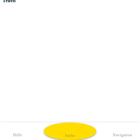
Teilen
Hilfe
Navigation
Suche