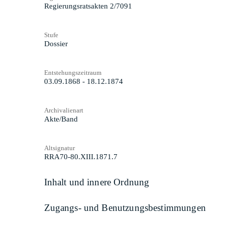
Regierungsratsakten 2/7091
Stufe
Dossier
Entstehungszeitraum
03.09.1868 - 18.12.1874
Archivalienart
Akte/Band
Altsignatur
RRA70-80.XIII.1871.7
Inhalt und innere Ordnung
Zugangs- und Benutzungsbestimmungen