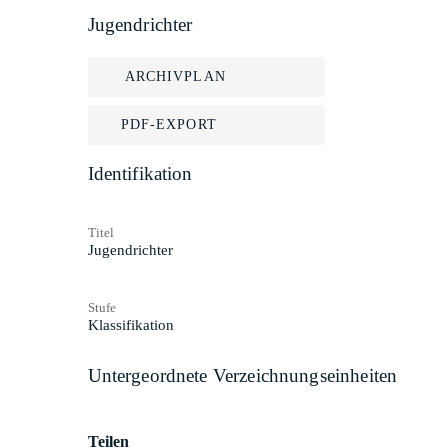
Jugendrichter
ARCHIVPLAN
PDF-EXPORT
Identifikation
Titel
Jugendrichter
Stufe
Klassifikation
Untergeordnete Verzeichnungseinheiten
Teilen