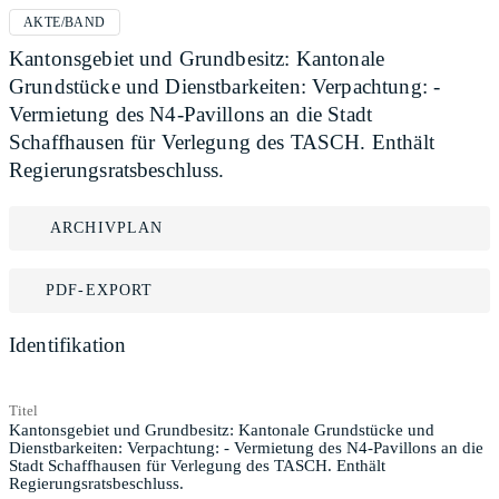
AKTE/BAND
Kantonsgebiet und Grundbesitz: Kantonale
Grundstücke und Dienstbarkeiten: Verpachtung: -
Vermietung des N4-Pavillons an die Stadt
Schaffhausen für Verlegung des TASCH. Enthält
Regierungsratsbeschluss.
ARCHIVPLAN
PDF-EXPORT
Identifikation
Titel
Kantonsgebiet und Grundbesitz: Kantonale Grundstücke und
Dienstbarkeiten: Verpachtung: - Vermietung des N4-Pavillons an die
Stadt Schaffhausen für Verlegung des TASCH. Enthält
Regierungsratsbeschluss.