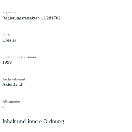
Signatur
Regierungsratsakten 11/281702
Stufe
Dossier
Entstehungszeitraum
1999
Archivalienart
Akte/Band
Altsignatur
3
Inhalt und innere Ordnung