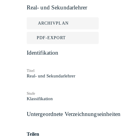
Real- und Sekundarlehrer
ARCHIVPLAN
PDF-EXPORT
Identifikation
Titel
Real- und Sekundarlehrer
Stufe
Klassifikation
Untergeordnete Verzeichnungseinheiten
Teilen