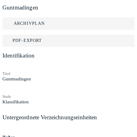
Guntmadingen
ARCHIVPLAN
PDF-EXPORT
Identifikation
Titel
Guntmadingen
Stufe
Klassifikation
Untergeordnete Verzeichnungseinheiten