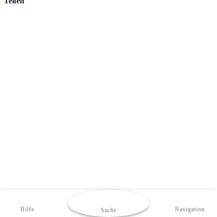
Teilen
Hilfe
Navigation
Suche