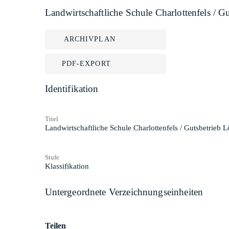
Landwirtschaftliche Schule Charlottenfels / G
ARCHIVPLAN
PDF-EXPORT
Identifikation
Titel
Landwirtschaftliche Schule Charlottenfels / Gutsbetrieb 
Stufe
Klassifikation
Untergeordnete Verzeichnungseinheiten
Teilen