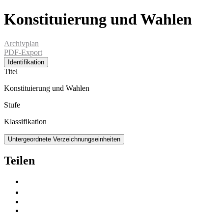
Konstituierung und Wahlen
Archivplan
PDF-Export
Identifikation
Titel
Konstituierung und Wahlen
Stufe
Klassifikation
Untergeordnete Verzeichnungseinheiten
Teilen