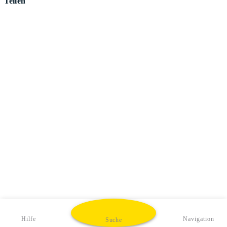
Teilen
Hilfe
Navigation
Suche