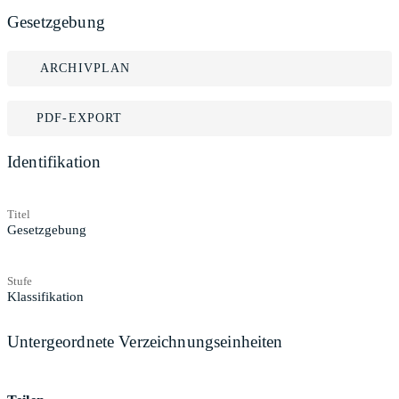
Gesetzgebung
ARCHIVPLAN
PDF-EXPORT
Identifikation
Titel
Gesetzgebung
Stufe
Klassifikation
Untergeordnete Verzeichnungseinheiten