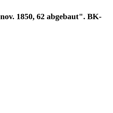
nov. 1850, 62 abgebaut". BK-