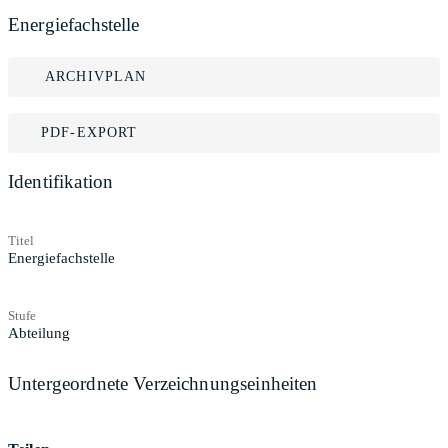
Energiefachstelle
ARCHIVPLAN
PDF-EXPORT
Identifikation
Titel
Energiefachstelle
Stufe
Abteilung
Untergeordnete Verzeichnungseinheiten