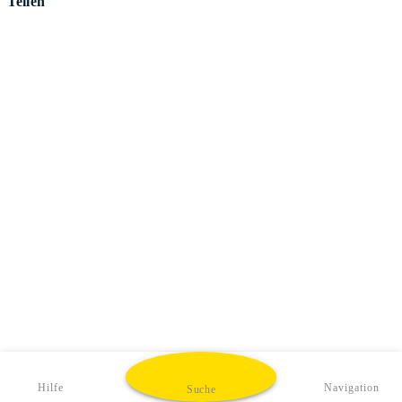
Teilen
Hilfe
Navigation
Suche