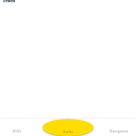
Teilen
Hilfe
Navigation
Suche