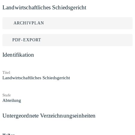
Landwirtschaftliches Schiedsgericht
ARCHIVPLAN
PDF-EXPORT
Identifikation
Titel
Landwirtschaftliches Schiedsgericht
Stufe
Abteilung
Untergeordnete Verzeichnungseinheiten