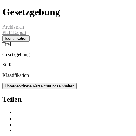
Gesetzgebung
Archivplan
PDF-Export
Identifikation
Titel
Gesetzgebung
Stufe
Klassifikation
Untergeordnete Verzeichnungseinheiten
Teilen