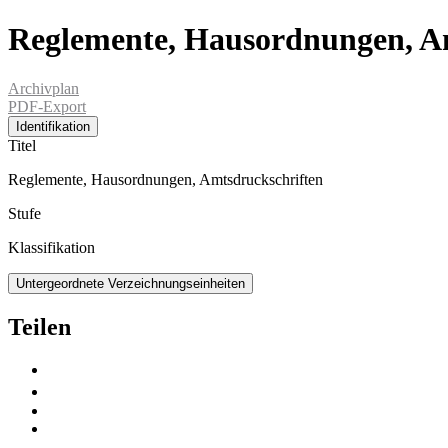
Reglemente, Hausordnungen, A
Archivplan
PDF-Export
Identifikation
Titel
Reglemente, Hausordnungen, Amtsdruckschriften
Stufe
Klassifikation
Untergeordnete Verzeichnungseinheiten
Teilen