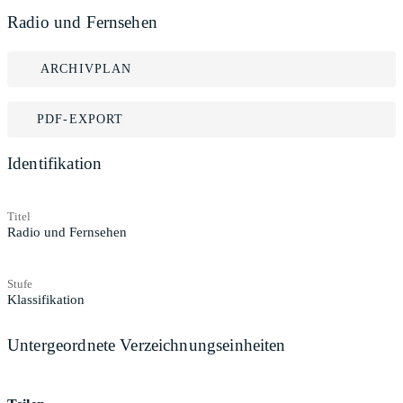
Radio und Fernsehen
ARCHIVPLAN
PDF-EXPORT
Identifikation
Titel
Radio und Fernsehen
Stufe
Klassifikation
Untergeordnete Verzeichnungseinheiten