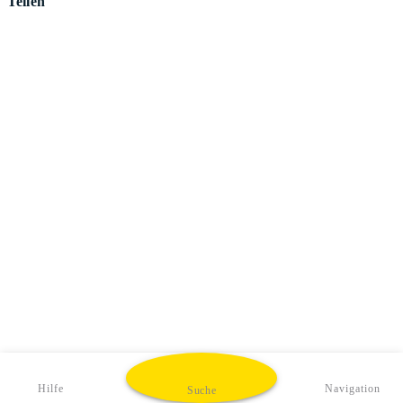
Teilen
Hilfe
Navigation
Suche