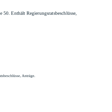
e 50. Enthält Regierungsratsbeschlüsse,
tsbeschlüsse, Anträge.