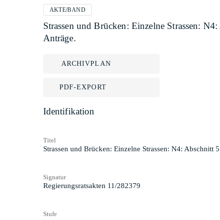
AKTE/BAND
Strassen und Brücken: Einzelne Strassen: N4:
Anträge.
ARCHIVPLAN
PDF-EXPORT
Identifikation
Titel
Strassen und Brücken: Einzelne Strassen: N4: Abschnitt 
Signatur
Regierungsratsakten 11/282379
Stufe