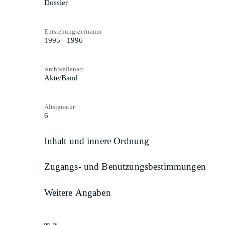
Dossier
Entstehungszeitraum
1995 - 1996
Archivalienart
Akte/Band
Altsignatur
6
Inhalt und innere Ordnung
Zugangs- und Benutzungsbestimmungen
Weitere Angaben