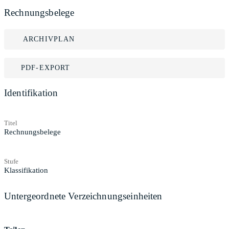
Rechnungsbelege
ARCHIVPLAN
PDF-EXPORT
Identifikation
Titel
Rechnungsbelege
Stufe
Klassifikation
Untergeordnete Verzeichnungseinheiten