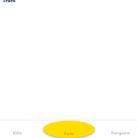
Teilen
Hilfe
Navigation
Suche