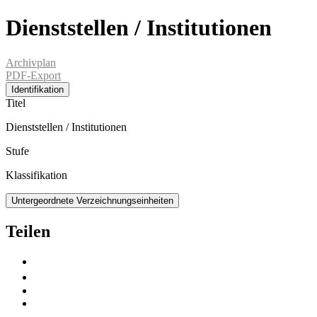
Dienststellen / Institutionen
Archivplan
PDF-Export
Identifikation
Titel
Dienststellen / Institutionen
Stufe
Klassifikation
Untergeordnete Verzeichnungseinheiten
Teilen