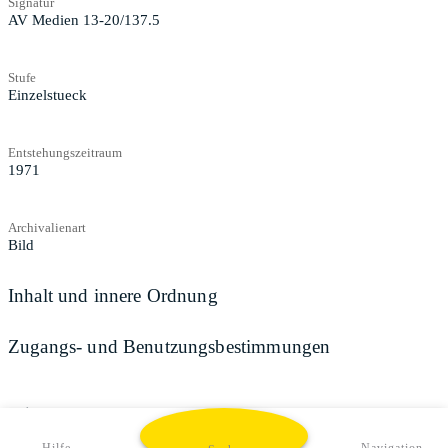
Signatur
AV Medien 13-20/137.5
Stufe
Einzelstueck
Entstehungszeitraum
1971
Archivalienart
Bild
Inhalt und innere Ordnung
Zugangs- und Benutzungsbestimmungen
Teilen