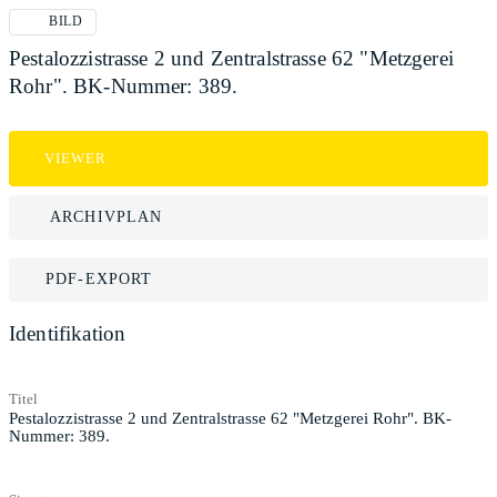
BILD
Pestalozzistrasse 2 und Zentralstrasse 62 "Metzgerei
Rohr". BK-Nummer: 389.
VIEWER
ARCHIVPLAN
PDF-EXPORT
Identifikation
Titel
Pestalozzistrasse 2 und Zentralstrasse 62 "Metzgerei Rohr". BK-
Nummer: 389.