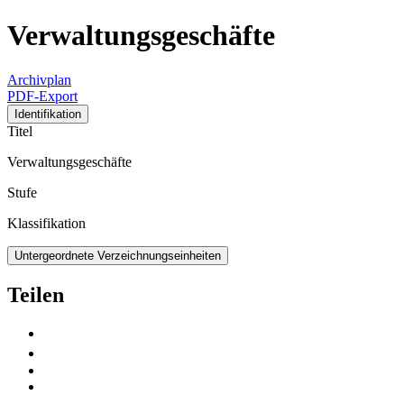
Verwaltungsgeschäfte
Archivplan
PDF-Export
Identifikation
Titel
Verwaltungsgeschäfte
Stufe
Klassifikation
Untergeordnete Verzeichnungseinheiten
Teilen