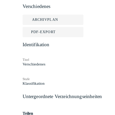
Verschiedenes
ARCHIVPLAN
PDF-EXPORT
Identifikation
Titel
Verschiedenes
Stufe
Klassifikation
Untergeordnete Verzeichnungseinheiten
Teilen