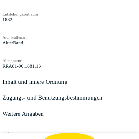
Entstehungszeitraum
1882
Archivalienart
Akte/Band
Altsignatur
RRA81-90.1881.13
Inhalt und innere Ordnung
Zugangs- und Benutzungsbestimmungen
Weitere Angaben
Teilen