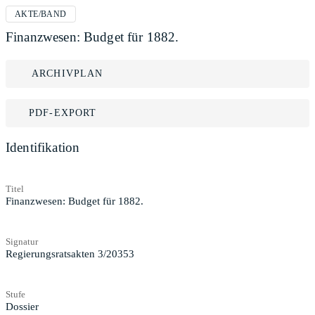
AKTE/BAND
Finanzwesen: Budget für 1882.
ARCHIVPLAN
PDF-EXPORT
Identifikation
Titel
Finanzwesen: Budget für 1882.
Signatur
Regierungsratsakten 3/20353
Stufe
Dossier