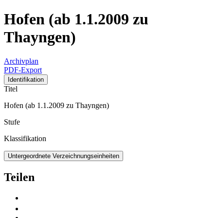
Hofen (ab 1.1.2009 zu
Thayngen)
Archivplan
PDF-Export
Identifikation
Titel
Hofen (ab 1.1.2009 zu Thayngen)
Stufe
Klassifikation
Untergeordnete Verzeichnungseinheiten
Teilen