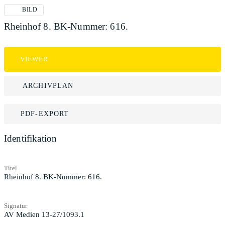
BILD
Rheinhof 8. BK-Nummer: 616.
VIEWER
ARCHIVPLAN
PDF-EXPORT
Identifikation
Titel
Rheinhof 8. BK-Nummer: 616.
Signatur
AV Medien 13-27/1093.1