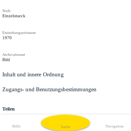
Stufe
Einzelstueck
Entstehungszeitraum
1970
Archivalienart
Bild
Inhalt und innere Ordnung
Zugangs- und Benutzungsbestimmungen
Teilen
Hilfe
Navigation
Suche